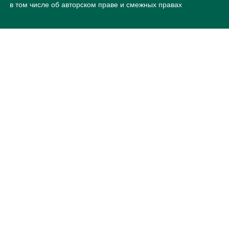
в том числе об авторском праве и смежных правах