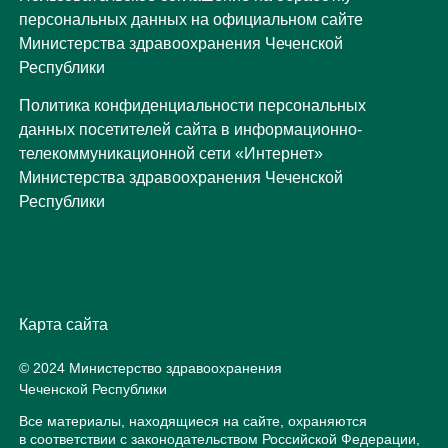
персональных данных на официальном сайте
Министерства здравоохранения Чеченской
Республики
Политика конфиденциальности персональных
данных посетителей сайта в информационно-
телекоммуникационной сети «Интернет»
Министерства здравоохранения Чеченской
Республики
Карта сайта
© 2024 Министерство здравоохранения
Чеченской Республики
Все материалы, находящиеся на сайте, охраняются
в соответствии с законодательством Российской Федерации,