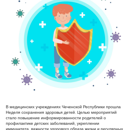
В медицинских учреждениях Чеченской Республики прошла
Неделя сохранения здоровья детей. Целью мероприятий
стало повышение информированности родителей о
профилактике детских заболеваний, укреплении
иммунитета, важности здорового образа жизни и регулярных