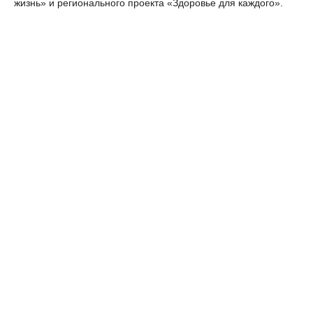
жизнь» и регионального проекта «Здоровье для каждого».