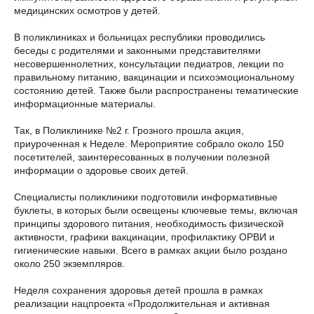
медицинских осмотров у детей.
В поликлиниках и больницах республики проводились
беседы с родителями и законными представителями
несовершеннолетних, консультации педиатров, лекции по
правильному питанию, вакцинации и психоэмоциональному
состоянию детей. Также были распространены тематические
информационные материалы.
Так, в Поликлинике №2 г. Грозного прошла акция,
приуроченная к Неделе. Мероприятие собрало около 150
посетителей, заинтересованных в получении полезной
информации о здоровье своих детей.
Специалисты поликлиники подготовили информативные
буклеты, в которых были освещены ключевые темы, включая
принципы здорового питания, необходимость физической
активности, графики вакцинации, профилактику ОРВИ и
гигиенические навыки. Всего в рамках акции было роздано
около 250 экземпляров.
Неделя сохранения здоровья детей прошла в рамках
реализации нацпроекта «Продолжительная и активная