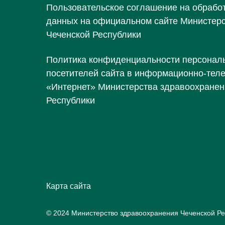
Пользовательское соглашение на обрабо
данных на официальном сайте Министер
Чеченской Республики
Политика конфиденциальности персонал
посетителей сайта в информационно-тел
«Интернет» Министерства здравоохранен
Республики
Карта сайта
© 2024 Министерство здравоохранения Чеченской Ре