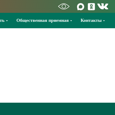
ть
Общественная приемная
Контакты