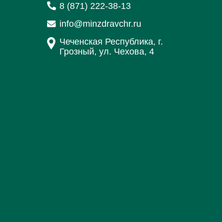
8 (871) 222-38-13
info@minzdravchr.ru
Чеченская Республика, г.
Грозный, ул. Чехова, 4