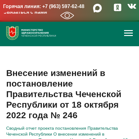
Горячая линия: +7 (963) 597-62-48
Связаться с нами
→
Внесение изменений в
постановление
Правительства Чеченской
Республики от 18 октября
2022 года № 246
Сводный отчет проекта постановления Правительства
Чеченской Республики О внесении изменений в