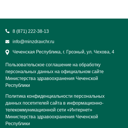
8 (871) 222-38-13
info@minzdravchr.ru
Чеченская Республика, г. Грозный, ул. Чехова, 4
Пользовательское соглашение на обработку
персональных данных на официальном сайте
Министерства здравоохранения Чеченской
Республики
Политика конфиденциальности персональных
данных посетителей сайта в информационно-
телекоммуникационной сети «Интернет»
Министерства здравоохранения Чеченской
Республики