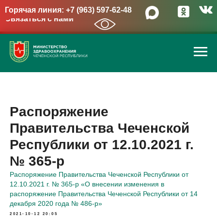
Горячая линия: +7 (963) 597-62-48
Связаться с нами
→
Распоряжение
Правительства Чеченской
Республики от 12.10.2021 г.
№ 365-р
Распоряжение Правительства Чеченской Республики от
12.10.2021 г. № 365-р «О внесении изменения в
распоряжение Правительства Чеченской Республики от 14
декабря 2020 года № 486-р»
2021-10-12 20:05