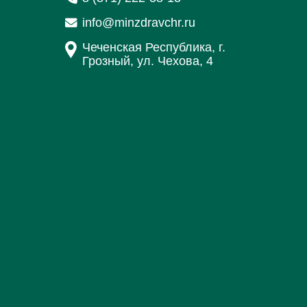
info@minzdravchr.ru
Чеченская Республика, г.
Грозный, ул. Чехова, 4