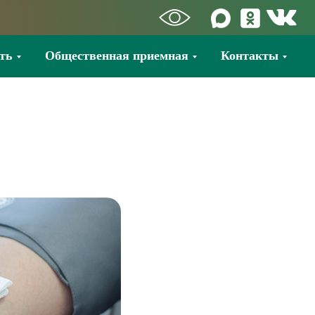
ть
Общественная приемная
Контакты