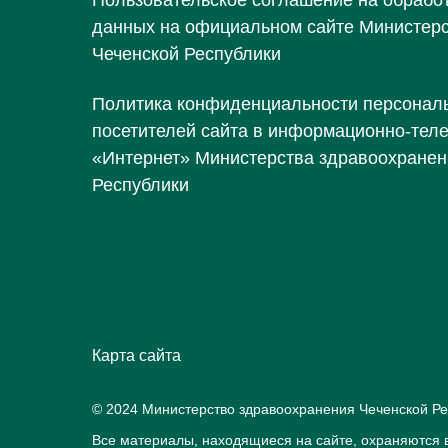
Пользовательское соглашение на обрабо
данных на официальном сайте Министер
Чеченской Республики
Политика конфиденциальности персонал
посетителей сайта в информационно-тел
«Интернет» Министерства здравоохранен
Республики
Карта сайта
© 2024 Министерство здравоохранения Чеченской Ре
Все материалы, находящиеся на сайте, охраняются в