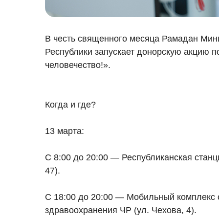
В честь священного месяца Рамадан Мин
Республики запускает донорскую акцию по
человечество!».
Когда и где?
13 марта:
С 8:00 до 20:00 — Республиканская стан
47).
С 18:00 до 20:00 — Мобильный комплекс
здравоохранения ЧР (ул. Чехова, 4).