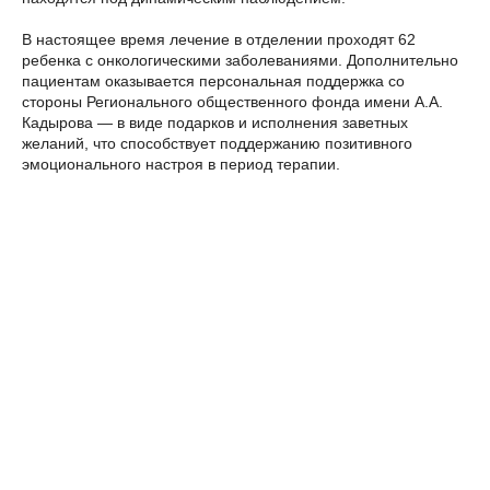
В настоящее время лечение в отделении проходят 62
ребенка с онкологическими заболеваниями. Дополнительно
пациентам оказывается персональная поддержка со
стороны Регионального общественного фонда имени А.А.
Кадырова — в виде подарков и исполнения заветных
желаний, что способствует поддержанию позитивного
эмоционального настроя в период терапии.