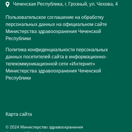
Чеченская Республика, г. Грозный, ул. Чехова, 4
Пользовательское соглашение на обработку
персональных данных на официальном сайте
Министерства здравоохранения Чеченской
Республики
Политика конфиденциальности персональных
данных посетителей сайта в информационно-
телекоммуникационной сети «Интернет»
Министерства здравоохранения Чеченской
Республики
Карта сайта
© 2024 Министерство здравоохранения