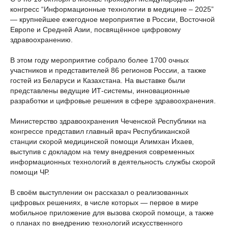
конгресс “Информационные технологии в медицине – 2025”
— крупнейшее ежегодное мероприятие в России, Восточной
Европе и Средней Азии, посвящённое цифровому
здравоохранению.
В этом году мероприятие собрало более 1700 очных
участников и представителей 86 регионов России, а также
гостей из Беларуси и Казахстана. На выставке были
представлены ведущие ИТ-системы, инновационные
разработки и цифровые решения в сфере здравоохранения.
Министерство здравоохранения Чеченской Республики на
конгрессе представил главный врач Республиканской
станции скорой медицинской помощи Алимхан Ихаев,
выступив с докладом на тему внедрения современных
информационных технологий в деятельность службы скорой
помощи ЧР.
В своём выступлении он рассказал о реализованных
цифровых решениях, в числе которых — первое в мире
мобильное приложение для вызова скорой помощи, а также
о планах по внедрению технологий искусственного