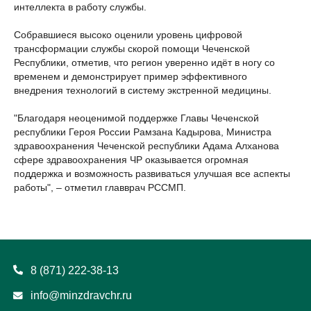
интеллекта в работу службы.
Собравшиеся высоко оценили уровень цифровой
трансформации службы скорой помощи Чеченской
Республики, отметив, что регион уверенно идёт в ногу со
временем и демонстрирует пример эффективного
внедрения технологий в систему экстренной медицины.
"Благодаря неоценимой поддержке Главы Чеченской
республики Героя России Рамзана Кадырова, Министра
здравоохранения Чеченской республики Адама Алханова
сфере здравоохранения ЧР оказывается огромная
поддержка и возможность развиваться улучшая все аспекты
работы", – отметил главврач РССМП.
8 (871) 222-38-13
info@minzdravchr.ru