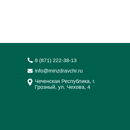
8 (871) 222-38-13
info@minzdravchr.ru
Чеченская Республика, г.
Грозный, ул. Чехова, 4