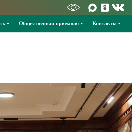
ть
Общественная приемная
Контакты