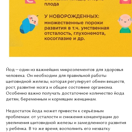
Йод — один из важнейших микроэлементов для здоровья
человека. Он необходим для правильной работы
щитовидной железы, которая регулирует обмен веществ,
рост, развитие мозга и общее состояние организма.
Особенно важно получать достаточное количество йода
детям, беременным и кормящим женщинам.
Недостаток йода может привести к серьёзным
проблемам: от усталости и снижения концентрации до
увеличения щитовидной железы и замедленного развития
у ребёнка. В то же время, восполнить его нехватку