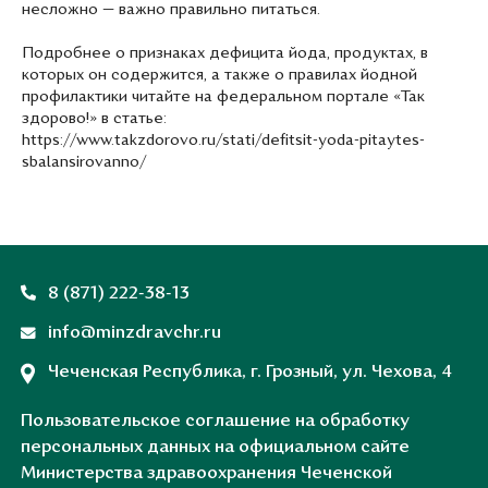
несложно — важно правильно питаться.
Подробнее о признаках дефицита йода, продуктах, в
которых он содержится, а также о правилах йодной
профилактики читайте на федеральном портале «Так
здорово!» в статье:
https://www.takzdorovo.ru/stati/defitsit-yoda-pitaytes-
sbalansirovanno/
8 (871) 222-38-13
info@minzdravchr.ru
Чеченская Республика, г. Грозный, ул. Чехова, 4
Пользовательское соглашение на обработку
персональных данных на официальном сайте
Министерства здравоохранения Чеченской