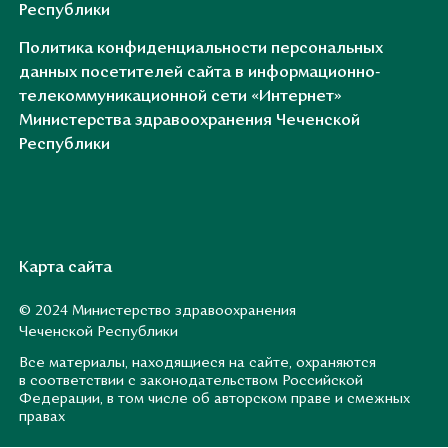
Республики
Политика конфиденциальности персональных
данных посетителей сайта в информационно-
телекоммуникационной сети «Интернет»
Министерства здравоохранения Чеченской
Республики
Карта сайта
© 2024 Министерство здравоохранения
Чеченской Республики
Все материалы, находящиеся на сайте, охраняются
в соответствии с законодательством Российской
Федерации, в том числе об авторском праве и смежных
правах