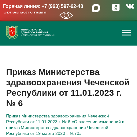
Горячая линия: +7 (963) 597-62-48
Связаться с нами
→
Приказ Министерства
здравоохранения Чеченской
Республики от 11.01.2023 г.
№ 6
Приказ Министерства здравоохранения Чеченской
Республики от 11.01.2023 г. № 6 «О внесении изменений в
приказ Министерства здравоохранения Чеченской
Республики от 19 марта 2020 г. №70»