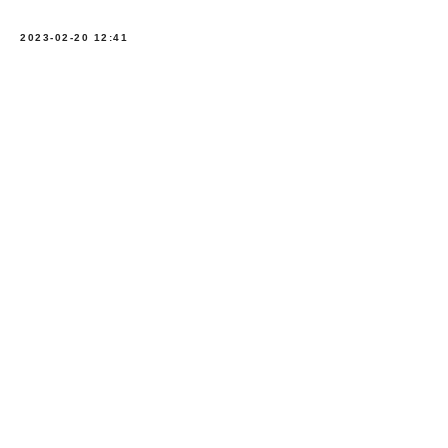
2023-02-20 12:41