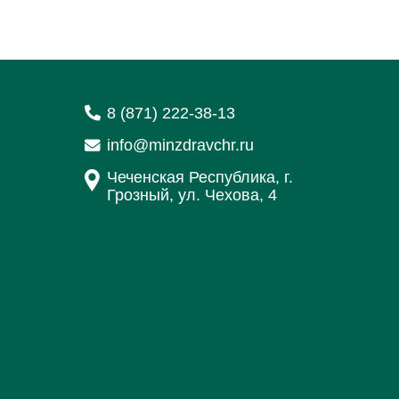
8 (871) 222-38-13
info@minzdravchr.ru
Чеченская Республика, г.
Грозный, ул. Чехова, 4