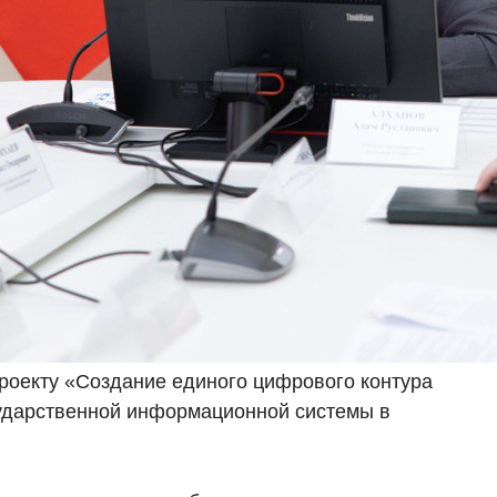
роекту «Создание единого цифрового контура
сударственной информационной системы в