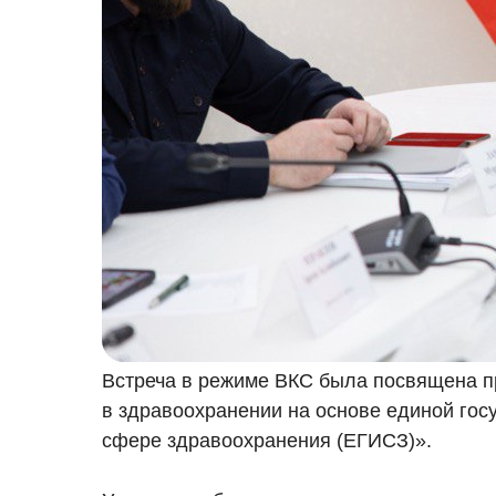
Встреча в режиме ВКС была посвящена п
в здравоохранении на основе единой го
сфере здравоохранения (ЕГИСЗ)».