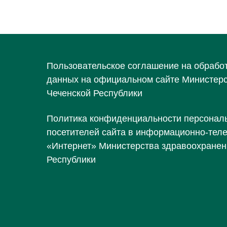
Пользовательское соглашение на обрабо
данных на официальном сайте Министер
Чеченской Республики
Политика конфиденциальности персонал
посетителей сайта в информационно-тел
«Интернет» Министерства здравоохранен
Республики