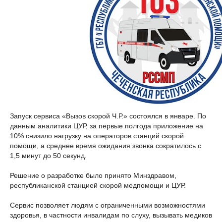
Запуск сервиса «Вызов скорой Ч.Р.» состоялся в январе. По
данным аналитики ЦУР, за первые полгода приложение на
10% снизило нагрузку на операторов станций скорой
помощи, а среднее время ожидания звонка сократилось с
1,5 минут до 50 секунд.
Решение о разработке было принято Минздравом,
республиканской станцией скорой медпомощи и ЦУР.
Сервис позволяет людям с ограниченными возможностями
здоровья, в частности инвалидам по слуху, вызывать медиков