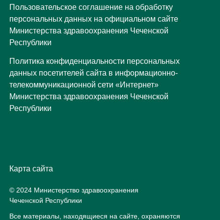
Пользовательское соглашение на обработку
персональных данных на официальном сайте
Министерства здравоохранения Чеченской
Республики
Политика конфиденциальности персональных
данных посетителей сайта в информационно-
телекоммуникационной сети «Интернет»
Министерства здравоохранения Чеченской
Республики
Карта сайта
© 2024 Министерство здравоохранения
Чеченской Республики
Все материалы, находящиеся на сайте, охраняются