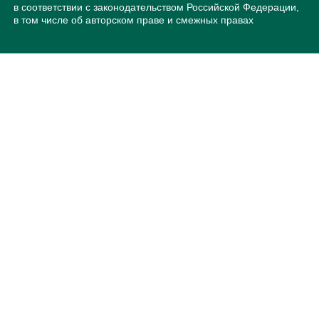
в соответствии с законодательством Российской Федерации,
в том числе об авторском праве и смежных правах