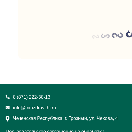
8 (871) 222-38-13
info@minzdravchr.ru
Чеченская Республика, г. Грозный, ул. Чехова, 4
Пользовательское соглашение на обработку