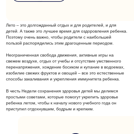
Лето – это долгожданный отдых и для родителей, и для
детей. А также это лучшее время для оздоровления ребенка.
Поэтому очень важно, чтобы родители с наибольшей
пользой распорядились этим драгоценным периодом.
Неограниченная свобода движения, активные игры на
свежем воздухе, отдых от учебы и отсутствие умственного
перенапряжения, хождение босиком и купание в водоемах,
изобилие свежих фруктов и овощей – все это естественные
способы закаливания и укрепления иммунитета ребенка.
В честь Недели сохранения здоровья детей мы делимся
простыми советами, которые помогут укрепить здоровье
ребенка летом, чтобы к началу нового учебного года он
приступил отдохнувшим, бодрым и крепким.