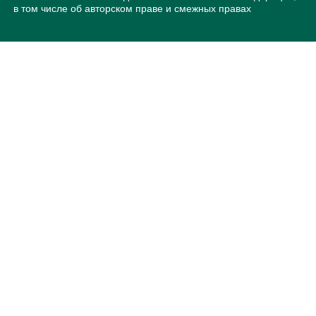
в том числе об авторском праве и смежных правах