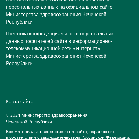
персональных данных на официальном сайте
Министерства здравоохранения Чеченской
Республики
Политика конфиденциальности персональных
данных посетителей сайта в информационно-
телекоммуникационной сети «Интернет»
Министерства здравоохранения Чеченской
Республики
Карта сайта
© 2024 Министерство здравоохранения
Чеченской Республики
Все материалы, находящиеся на сайте, охраняются
в соответствии с законодательством Российской Федерации,