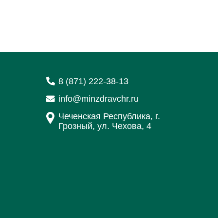
8 (871) 222-38-13
info@minzdravchr.ru
Чеченская Республика, г.
Грозный, ул. Чехова, 4