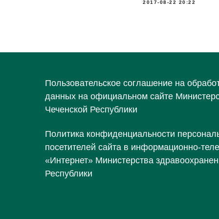
2017-08-22 20:22
Пользовательское соглашение на обрабо
данных на официальном сайте Министер
Чеченской Республики
Политика конфиденциальности персонал
посетителей сайта в информационно-тел
«Интернет» Министерства здравоохранен
Республики