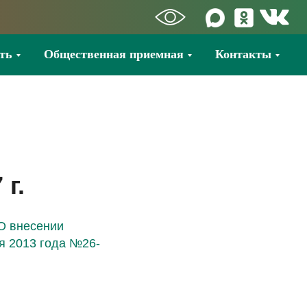
ть
Общественная приемная
Контакты
г.
«О внесении
я 2013 года №26-