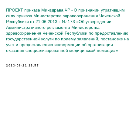
ПРОЕКТ приказа Минздрава ЧР «О признании утратившим
силу приказа Министерства здравоохранения Чеченской
Республики от 21.06.2013 г. № 173 «Об утверждении
Административного регламента Министерства
здравоохранения Чеченской Республики по предоставлению
государственной услуги по приему заявлений, постановке на
учет и предоставлению информации об организации
оказания специализированной медицинской помощи»»
2013-06-21 19:57