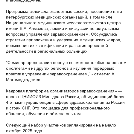
Магомедхаджиев.
Программа включала экспертные сессии, посещение пяти
петербургских медицинских организаций, в том числе
Национального медицинского исследовательского центра
имени В.А. Алмазова, лекции и дискуссии по актуальным
вопросам управления здравоохранением. Обсуждались
стратегии привлечения и удержания медицинских кадров,
повышения их квалификации и развития проектной
деятельности в региональных больницах.
"Семинар предоставил ценную возможность обмена опытом
с коллегами из других регионов и изучения передовых
практик в управлении здравоохранением," - отметил А.
Магомедхаджиев.
Кадровая платформа организаторов здравоохранения» —
проект ЦНИИОИЗ Минздрава России, объединяющий более
4,5 тысяч управленцев в сфере здравоохранения из России
и стран СНГ. Это площадка для профессионального
общения, обучения и обмена опытом.
Следующий набор участников запланирован на начало
октября 2025 года.