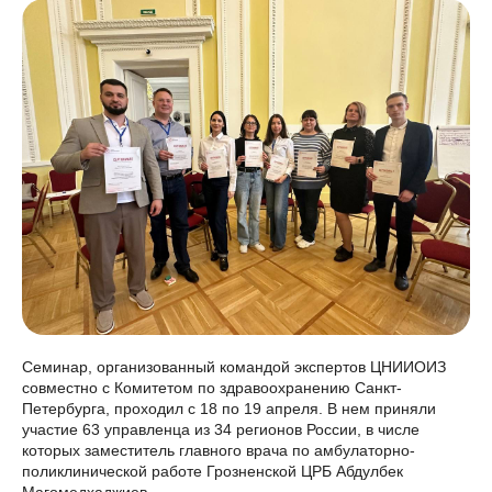
Семинар, организованный командой экспертов ЦНИИОИЗ
совместно с Комитетом по здравоохранению Санкт-
Петербурга, проходил с 18 по 19 апреля. В нем приняли
участие 63 управленца из 34 регионов России, в числе
которых заместитель главного врача по амбулаторно-
поликлинической работе Грозненской ЦРБ Абдулбек