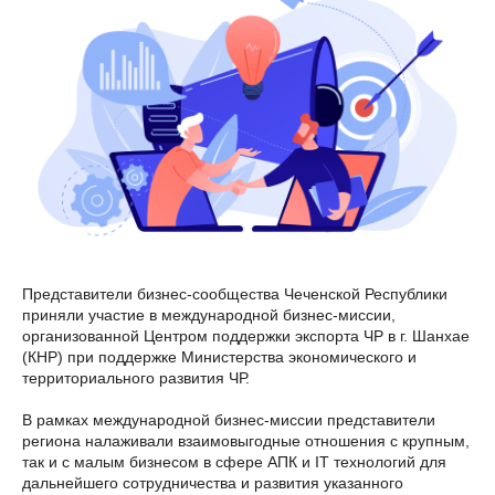
Представители бизнес-сообщества Чеченской Республики
приняли участие в международной бизнес-миссии,
организованной Центром поддержки экспорта ЧР в г. Шанхае
(КНР) при поддержке Министерства экономического и
территориального развития ЧР.
В рамках международной бизнес-миссии представители
региона налаживали взаимовыгодные отношения с крупным,
так и с малым бизнесом в сфере АПК и IT технологий для
дальнейшего сотрудничества и развития указанного