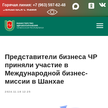
Горячая линия: +7 (963) 597-62-48
Связаться с нами
→
Представители бизнеса ЧР
приняли участие в
Международной бизнес-
миссии в Шанхае
2024-11-18 12:25