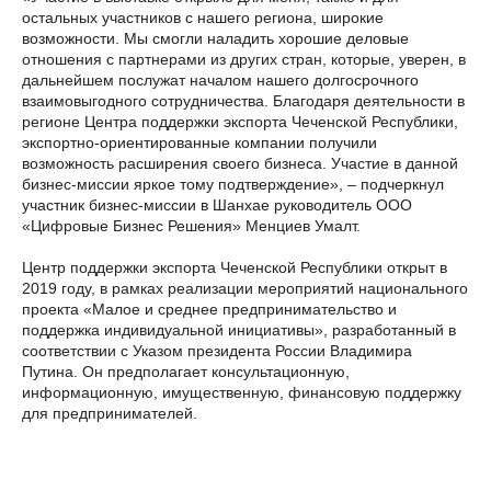
остальных участников с нашего региона, широкие
возможности. Мы смогли наладить хорошие деловые
отношения с партнерами из других стран, которые, уверен, в
дальнейшем послужат началом нашего долгосрочного
взаимовыгодного сотрудничества. Благодаря деятельности в
регионе Центра поддержки экспорта Чеченской Республики,
экспортно-ориентированные компании получили
возможность расширения своего бизнеса. Участие в данной
бизнес-миссии яркое тому подтверждение», – подчеркнул
участник бизнес-миссии в Шанхае руководитель ООО
«Цифровые Бизнес Решения» Менциев Умалт.
Центр поддержки экспорта Чеченской Республики открыт в
2019 году, в рамках реализации мероприятий национального
проекта «Малое и среднее предпринимательство и
поддержка индивидуальной инициативы», разработанный в
соответствии с Указом президента России Владимира
Путина. Он предполагает консультационную,
информационную, имущественную, финансовую поддержку
для предпринимателей.