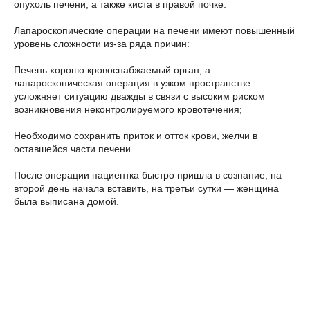
опухоль печени, а также киста в правой почке.
Лапароскопические операции на печени имеют повышенный
уровень сложности из-за ряда причин:
Печень хорошо кровоснабжаемый орган, а
лапароскопическая операция в узком пространстве
усложняет ситуацию дважды в связи с высоким риском
возникновения неконтролируемого кровотечения;
Необходимо сохранить приток и отток крови, желчи в
оставшейся части печени.
После операции пациентка быстро пришла в сознание, на
второй день начала вставить, на третьи сутки — женщина
была выписана домой.