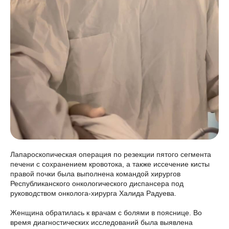
Лапароскопическая операция по резекции пятого сегмента
печени с сохранением кровотока, а также иссечение кисты
правой почки была выполнена командой хирургов
Республиканского онкологического диспансера под
руководством онколога-хирурга Халида Радуева.
Женщина обратилась к врачам с болями в пояснице. Во
время диагностических исследований была выявлена