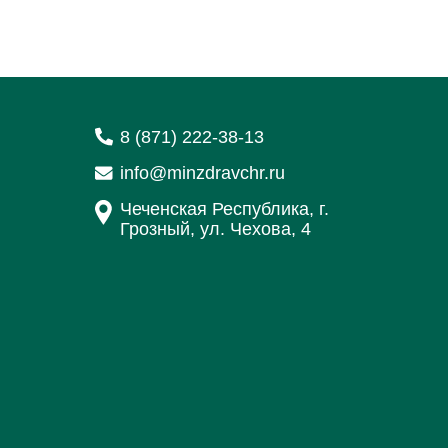
8 (871) 222-38-13
info@minzdravchr.ru
Чеченская Республика, г.
Грозный, ул. Чехова, 4