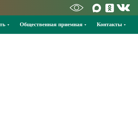
ть
Общественная приемная
Контакты