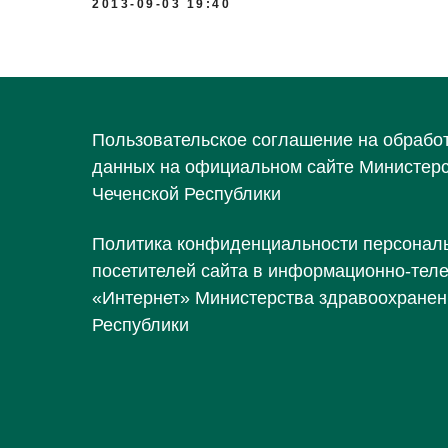
2013-09-03 19:40
Пользовательское соглашение на обрабо
данных на официальном сайте Министер
Чеченской Республики
Политика конфиденциальности персонал
посетителей сайта в информационно-тел
«Интернет» Министерства здравоохранен
Республики