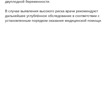
двуплодной беременности.
В случае выявления высокого риска врачи рекомендуют
дальнейшее углублённое обследование в соответствии с
установленным порядком оказания медицинской помощи.