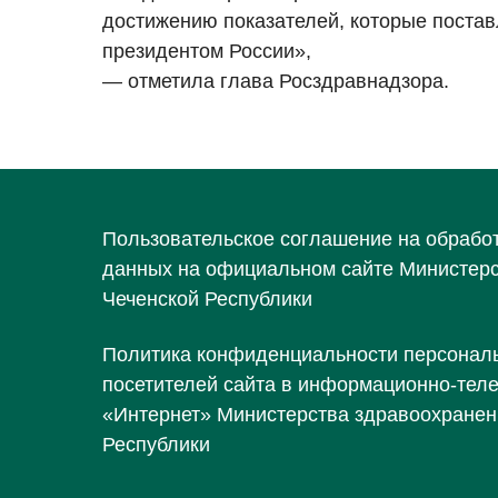
достижению показателей, которые пост
президентом России»,
— отметила глава Росздравнадзора.
Пользовательское соглашение на обрабо
данных на официальном сайте Министер
Чеченской Республики
Политика конфиденциальности персонал
посетителей сайта в информационно-тел
«Интернет» Министерства здравоохранен
Республики