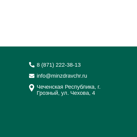
8 (871) 222-38-13
info@minzdravchr.ru
Чеченская Республика, г.
Грозный, ул. Чехова, 4