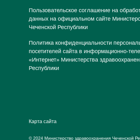
Пользовательское соглашение на обрабо
данных на официальном сайте Министер
Чеченской Республики
Политика конфиденциальности персонал
посетителей сайта в информационно-тел
«Интернет» Министерства здравоохранен
Республики
Карта сайта
© 2024 Министерство здравоохранения Чеченской Ре