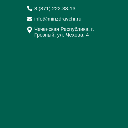
8 (871) 222-38-13
info@minzdravchr.ru
Чеченская Республика, г.
Грозный, ул. Чехова, 4