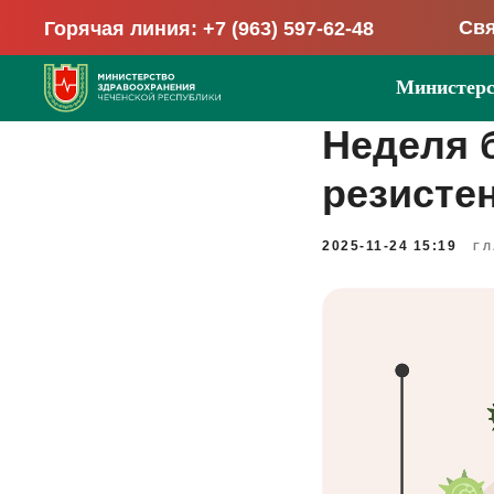
Свя
Горячая линия: +7 (963) 597-62-48
Министерс
Неделя 
резисте
2025-11-24 15:19
ГЛ