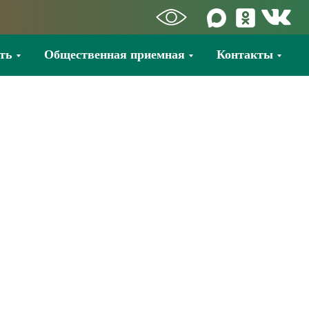
ть
Общественная приемная
Контакты