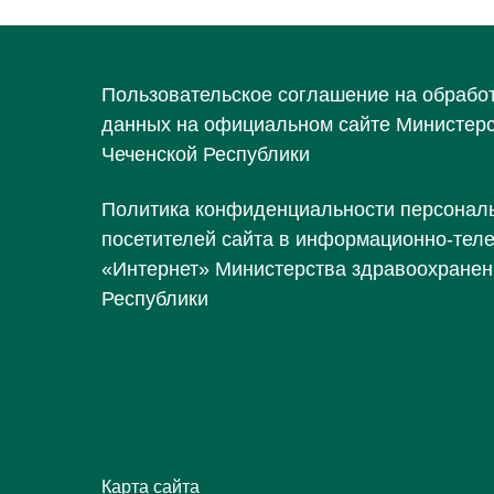
Пользовательское соглашение на обрабо
данных на официальном сайте Министер
Чеченской Республики
Политика конфиденциальности персонал
посетителей сайта в информационно-тел
«Интернет» Министерства здравоохранен
Республики
Карта сайта