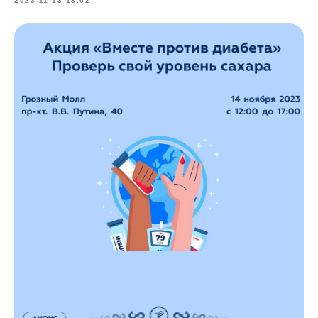
2023-11-13 13:02