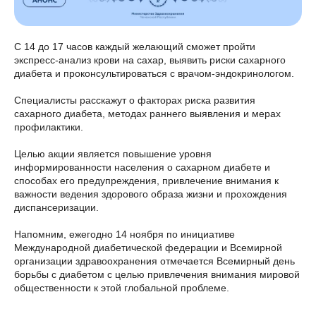
С 14 до 17 часов каждый желающий сможет пройти
экспресс-анализ крови на сахар, выявить риски сахарного
диабета и проконсультироваться с врачом-эндокринологом.
Специалисты расскажут о факторах риска развития
сахарного диабета, методах раннего выявления и мерах
профилактики.
Целью акции является повышение уровня
информированности населения о сахарном диабете и
способах его предупреждения, привлечение внимания к
важности ведения здорового образа жизни и прохождения
диспансеризации.
Напомним, ежегодно 14 ноября по инициативе
Международной диабетической федерации и Всемирной
организации здравоохранения отмечается Всемирный день
борьбы с диабетом с целью привлечения внимания мировой
общественности к этой глобальной проблеме.