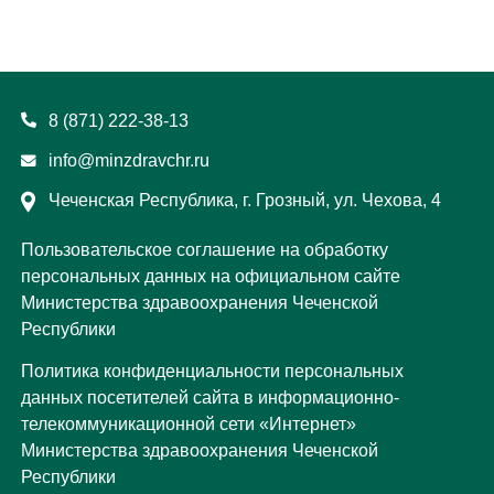
8 (871) 222-38-13
info@minzdravchr.ru
Чеченская Республика, г. Грозный, ул. Чехова, 4
Пользовательское соглашение на обработку
персональных данных на официальном сайте
Министерства здравоохранения Чеченской
Республики
Политика конфиденциальности персональных
данных посетителей сайта в информационно-
телекоммуникационной сети «Интернет»
Министерства здравоохранения Чеченской
Республики