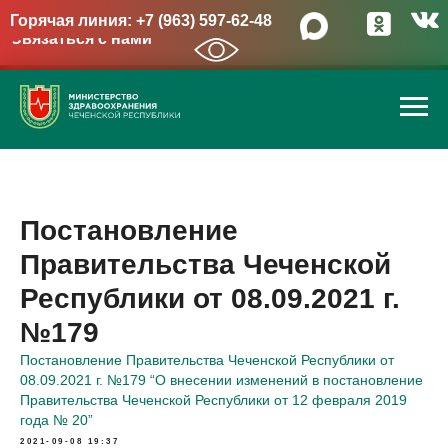
Горячая линия: +7 (963) 597-62-48
Связаться с нами
→
Постановление
Правительства Чеченской
Республики от 08.09.2021 г.
№179
Постановление Правительства Чеченской Республики от
08.09.2021 г. №179 “О внесении изменений в постановление
Правительства Чеченской Республики от 12 февраля 2019
года № 20”
2021-09-08 19:37