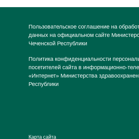
Пользовательское соглашение на обрабо
данных на официальном сайте Министер
Чеченской Республики
Политика конфиденциальности персонал
посетителей сайта в информационно-тел
«Интернет» Министерства здравоохранен
Республики
Карта сайта