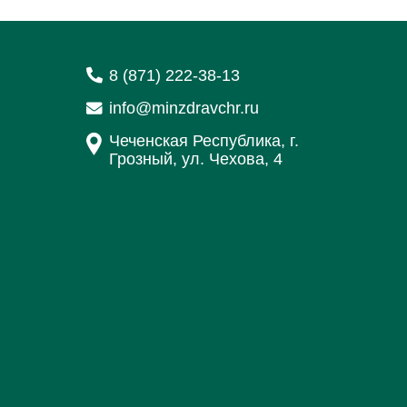
8 (871) 222-38-13
info@minzdravchr.ru
Чеченская Республика, г.
Грозный, ул. Чехова, 4