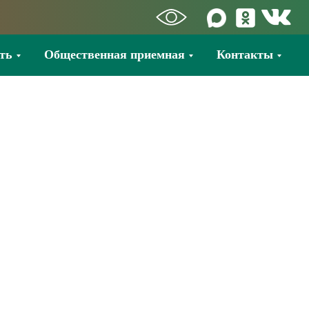
ть
Общественная приемная
Контакты