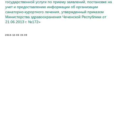
государственной услуги по приему заявлений, постановке на
учет и предоставлению информации об организации
санаторно-курортного лечения, утвержденный приказом
Министерства здравоохранения Чеченской Республики от
21.06.2013 г. №172»
2013-12-05 19:39