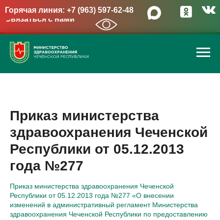
Горячая линия: +7 (963) 597-62-48
Связаться с нами
→
Приказ министерства
здравоохранения Чеченской
Республики от 05.12.2013
года №277
Приказ министерства здравоохранения Чеченской
Республики от 05.12.2013 года №277 «О внесении
изменений в административный регламент Министерства
здравоохранения Чеченской Республики по предоставлению