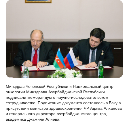
Минздрав Чеченской Республики и Национальный центр
онкологии Минздрава Азербайджанской Республики
подписали меморандум о научно-исследовательском
сотрудничестве. Подписание документа состоялось в Баку в
присутствии министра здравоохранения ЧР Адама Алханова
и генерального директора азербайджанского центра,
академика Джамиля Алиева.