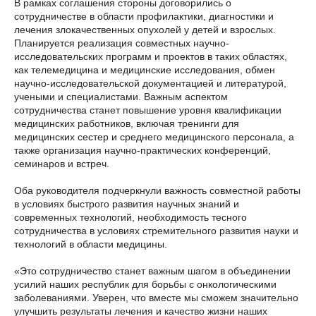
В рамках соглашения стороны договорились о
сотрудничестве в области профилактики, диагностики и
лечения злокачественных опухолей у детей и взрослых.
Планируется реализация совместных научно-
исследовательских программ и проектов в таких областях,
как телемедицина и медицинские исследования, обмен
научно-исследовательской документацией и литературой,
учеными и специалистами. Важным аспектом
сотрудничества станет повышение уровня квалификации
медицинских работников, включая тренинги для
медицинских сестер и среднего медицинского персонала, а
также организация научно-практических конференций,
семинаров и встреч.
Оба руководителя подчеркнули важность совместной работы
в условиях быстрого развития научных знаний и
современных технологий, необходимость тесного
сотрудничества в условиях стремительного развития науки и
технологий в области медицины.
«Это сотрудничество станет важным шагом в объединении
усилий наших республик для борьбы с онкологическими
заболеваниями. Уверен, что вместе мы сможем значительно
улучшить результаты лечения и качество жизни наших