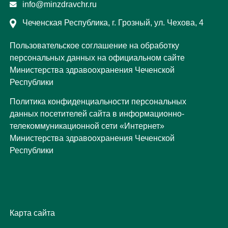
info@minzdravchr.ru
Чеченская Республика, г. Грозный, ул. Чехова, 4
Пользовательское соглашение на обработку
персональных данных на официальном сайте
Министерства здравоохранения Чеченской
Республики
Политика конфиденциальности персональных
данных посетителей сайта в информационно-
телекоммуникационной сети «Интернет»
Министерства здравоохранения Чеченской
Республики
Карта сайта