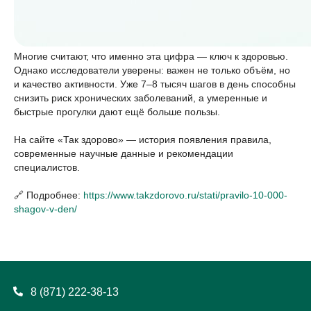
Многие считают, что именно эта цифра — ключ к здоровью.
Однако исследователи уверены: важен не только объём, но
и качество активности. Уже 7–8 тысяч шагов в день способны
снизить риск хронических заболеваний, а умеренные и
быстрые прогулки дают ещё больше пользы.
На сайте «Так здорово» — история появления правила,
современные научные данные и рекомендации
специалистов.
🔗 Подробнее:
https://www.takzdorovo.ru/stati/pravilo-10-000-
shagov-v-den/
8 (871) 222-38-13