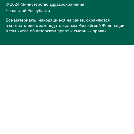
© 2024 Министерство здравоохранения
Чеченской Республики
Все материалы, находящиеся на сайте, охраняются
в соответствии с законодательством Российской Федерации,
в том числе об авторском праве и смежных правах