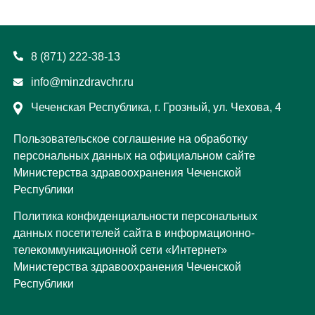
8 (871) 222-38-13
info@minzdravchr.ru
Чеченская Республика, г. Грозный, ул. Чехова, 4
Пользовательское соглашение на обработку
персональных данных на официальном сайте
Министерства здравоохранения Чеченской
Республики
Политика конфиденциальности персональных
данных посетителей сайта в информационно-
телекоммуникационной сети «Интернет»
Министерства здравоохранения Чеченской
Республики