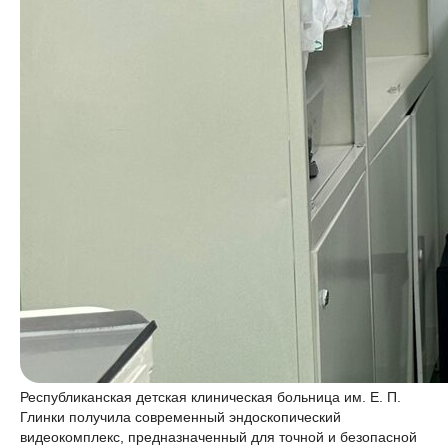
Республиканская детская клиническая больница им. Е. П.
Глинки получила современный эндоскопический
видеокомплекс, предназначенный для точной и безопасной