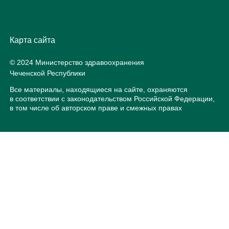
Карта сайта
© 2024 Министерство здравоохранения
Чеченской Республики
Все материалы, находящиеся на сайте, охраняются
в соответствии с законодательством Российской Федерации,
в том числе об авторском праве и смежных правах