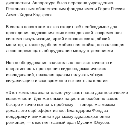
диагностики. Аппаратура была передана учреждению
Региональным общественным фондом имени Героя России
Ахмат-Хаджи Кадырова.
В состав нового комплекса входит всё необходимое для
проведения эндоскопических исследований: современная
система визуализации, яркий источник света, чёткий
монитор, а также удобная мобильная стойка, позволяющая
легко перемещать оборудование между отделениями.
Новое оборудование значительно повысит качество и
оперативность проведения видеоэндоскопических
исследований, позволяя врачам получать чёткую
визуализацию и своевременно выявлять патологии.
«Этот комплекс значительно улучшает наши диагностические
возможности. Для маленьких пациентов особенно важно
быстро и точно выявить проблему — теперь мы можем
делать это ещё эффективнее. Благодарим Фонд за
поддержку и внимание к детскому здравоохранению
региона», — отметил главный врач Муслим Юнусов.