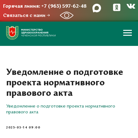
Горячая линия: +7 (963) 597-62-48
Связаться с нами →
Уведомление о подготовке
проекта нормативного
правового акта
Уведомление о подготовке проекта нормативного
правового акта
2025-03-14 09:00