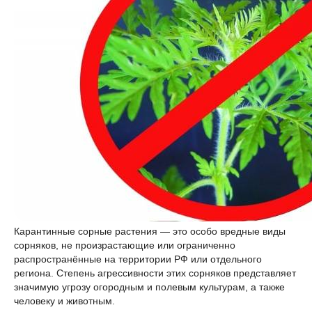
Карантинные сорные растения — это особо вредные виды
сорняков, не произрастающие или ограниченно
распространённые на территории РФ или отдельного
региона. Степень агрессивности этих сорняков представляет
значимую угрозу огородным и полевым культурам, а также
человеку и животным.