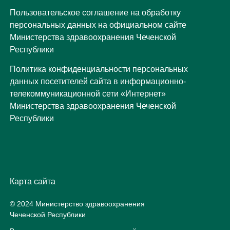
Пользовательское соглашение на обработку
персональных данных на официальном сайте
Министерства здравоохранения Чеченской
Республики
Политика конфиденциальности персональных
данных посетителей сайта в информационно-
телекоммуникационной сети «Интернет»
Министерства здравоохранения Чеченской
Республики
Карта сайта
© 2024 Министерство здравоохранения
Чеченской Республики