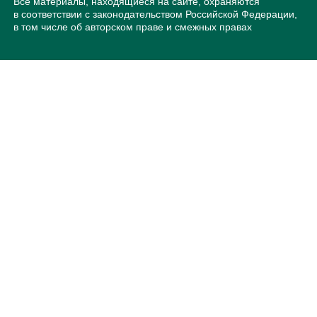
Все материалы, находящиеся на сайте, охраняются
в соответствии с законодательством Российской Федерации,
в том числе об авторском праве и смежных правах