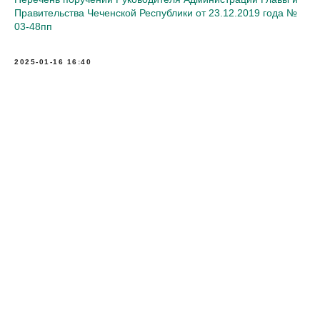
Правительства Чеченской Республики от 23.12.2019 года №
03-48пп
2025-01-16 16:40