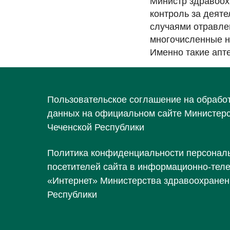
Министр здравоох
контроль за деят
случаями отравле
многочисленные н
Именно такие апт
Пользовательское соглашение на обрабо
данных на официальном сайте Министер
Чеченской Республики
Политика конфиденциальности персонал
посетителей сайта в информационно-тел
«Интернет» Министерства здравоохранен
Республики