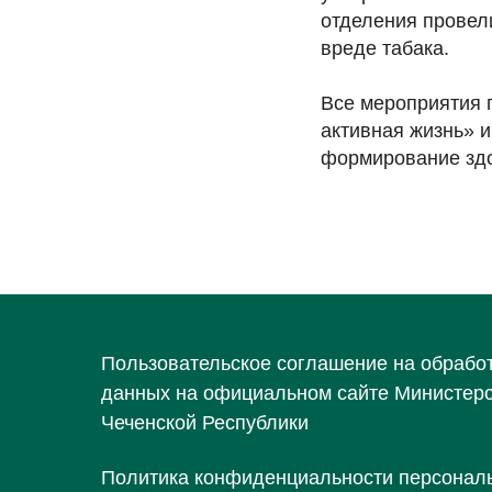
отделения провел
вреде табака.
Все мероприятия 
активная жизнь» 
формирование здо
Пользовательское соглашение на обрабо
данных на официальном сайте Министер
Чеченской Республики
Политика конфиденциальности персонал