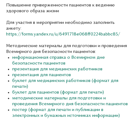
Повышение приверженности пациентов к ведению
здорового образа жизни
Для участия в мероприятии необходимо заполнить
анкету:
https://forms.yandex.ru/u/6491718e068ff0224babbc85/
Методические материалы для подготовки и проведения
Всемирного дня безопасности пациентов:
информационная справка о Всемирном дне
безопасности пациентов
презентация для медицинских работников
презентация для пациентов
буклет для медицинских работников (формат для
печати)
буклет для пациентов (формат для печати)
методические материалы для подготовки и
проведения Всемирного дня безопасности пациентов
постер (формат для печати и публикации в
электронных и бумажных источниках информации)