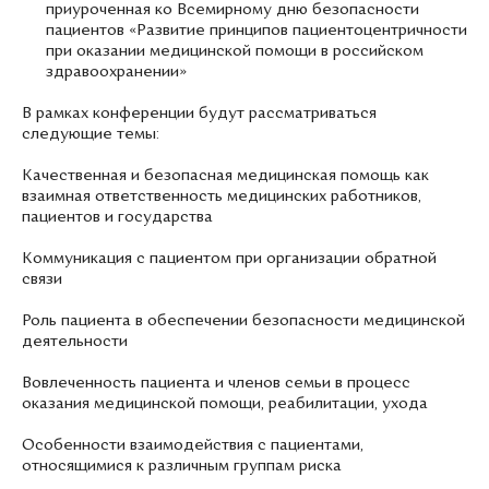
приуроченная ко Всемирному дню безопасности
пациентов «Развитие принципов пациентоцентричности
при оказании медицинской помощи в российском
здравоохранении»
В рамках конференции будут рассматриваться
следующие темы:
Качественная и безопасная медицинская помощь как
взаимная ответственность медицинских работников,
пациентов и государства
Коммуникация с пациентом при организации обратной
связи
Роль пациента в обеспечении безопасности медицинской
деятельности
Вовлеченность пациента и членов семьи в процесс
оказания медицинской помощи, реабилитации, ухода
Особенности взаимодействия с пациентами,
относящимися к различным группам риска