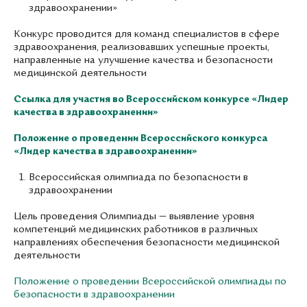
здравоохранении»
Конкурс проводится для команд специалистов в сфере
здравоохранения, реализовавших успешные проекты,
направленные на улучшение качества и безопасности
медицинской деятельности
Ссылка для участия во Всероссийском конкурсе «Лидер
качества в здравоохранении»
Положение о проведении Всероссийского конкурса
«Лидер качества в здравоохранении»
Всероссийская олимпиада по безопасности в
здравоохранении
Цель проведения Олимпиады — выявление уровня
компетенций медицинских работников в различных
направлениях обеспечения безопасности медицинской
деятельности
Положение о проведении Всероссийской олимпиады по
безопасности в здравоохранении