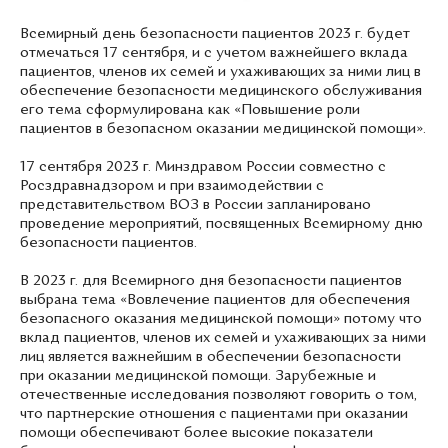
Всемирный день безопасности пациентов 2023 г. будет
отмечаться 17 сентября, и с учетом важнейшего вклада
пациентов, членов их семей и ухаживающих за ними лиц в
обеспечение безопасности медицинского обслуживания
его тема сформулирована как «Повышение роли
пациентов в безопасном оказании медицинской помощи».
17 сентября 2023 г. Минздравом России совместно с
Росздравнадзором и при взаимодействии с
представительством ВОЗ в России запланировано
проведение мероприятий, посвященных Всемирному дню
безопасности пациентов.
В 2023 г. для Всемирного дня безопасности пациентов
выбрана тема «Вовлечение пациентов для обеспечения
безопасного оказания медицинской помощи» потому что
вклад пациентов, членов их семей и ухаживающих за ними
лиц является важнейшим в обеспечении безопасности
при оказании медицинской помощи. Зарубежные и
отечественные исследования позволяют говорить о том,
что партнерские отношения с пациентами при оказании
помощи обеспечивают более высокие показатели