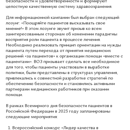
безопасности и удовлетворенности и формируют
целостную качественную систему здравоохранения.
Для информационной кампании был выбран следующий
лозунг: «Поощряйте пациентов высказывать свое
мнение!» В этом лозунге звучит призыв ко всем
заинтересованным сторонам об изменении парадигмы
восприятия роли пациента в процессе лечения.
Необходимо реализовать принцип ориентации на нужды
пациента путем перехода от принятия медицинских
решений «за пациентов» к организации помощи «вместе с
пациентами». ВОЗ призывает сделать все необходимое
для того, чтобы пациенты участвовали в выработке
политики, были представлены в структурах управления,
привлекались к совместной разработке стратегий по
обеспечению безопасности и становились активными
партнерами медицинских работников при оказании
помощи.
В рамках Всемирного дня безопасности пациентов в
Российской Федерации в 2023 году запланированы
следующие мероприятия:
Всероссийский конкурс «Лидер качества в