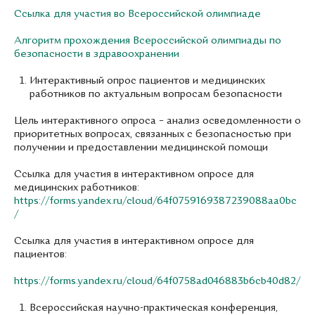
Ссылка для участия во Всероссийской олимпиаде
Алгоритм прохождения Всероссийской олимпиады по
безопасности в здравоохранении
Интерактивный опрос пациентов и медицинских
работников по актуальным вопросам безопасности
Цель интерактивного опроса – анализ осведомленности о
приоритетных вопросах, связанных с безопасностью при
получении и предоставлении медицинской помощи
Ссылка для участия в интерактивном опросе для
медицинских работников:
https://forms.yandex.ru/cloud/64f0759169387239088aa0bc
/
Ссылка для участия в интерактивном опросе для
пациентов:
https://forms.yandex.ru/cloud/64f0758ad046883b6cb40d82/
Всероссийская научно-практическая конференция,