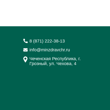
8 (871) 222-38-13
info@minzdravchr.ru
Чеченская Республика, г.
Грозный, ул. Чехова, 4