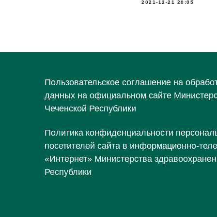
2021-12-21 20:05
Пользовательское соглашение на обрабо
данных на официальном сайте Министер
Чеченской Республики
Политика конфиденциальности персонал
посетителей сайта в информационно-тел
«Интернет» Министерства здравоохранен
Республики