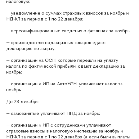
налоговую:
— уведомление о суммах страховых взносов за ноябрь и
НДФЛ за период с 1 по 22 декабря;
— персонифицированные сведения о физлицах за ноябрь;
— производители подакцизных товаров сдают
декларацию по акцизу;
— организации на ОСН, которые перешли на уплату
налога по фактической прибыли, сдают декларацию за
ноябрь;
— организации и ИП на АвтоУСН, уплачивают налог за
ноябрь.
До 28 декабря:
— самозанятые уплачивают НПД за ноябрь;
— организации и ИП с сотрудниками уплачивают
страховые взносы в налоговую инспекцию за ноябрь и
НДФЛ за период с 1 по 22 декабря (а если были выплаты