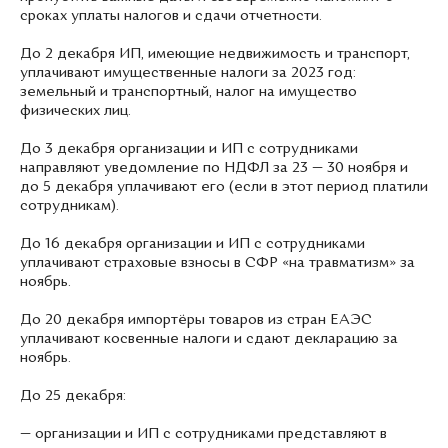
сроках уплаты налогов и сдачи отчетности.
До 2 декабря ИП, имеющие недвижимость и транспорт,
уплачивают имущественные налоги за 2023 год:
земельный и транспортный, налог на имущество
физических лиц.
До 3 декабря организации и ИП с сотрудниками
направляют уведомление по НДФЛ за 23 — 30 ноября и
до 5 декабря уплачивают его (если в этот период платили
сотрудникам).
До 16 декабря организации и ИП с сотрудниками
уплачивают страховые взносы в СФР «на травматизм» за
ноябрь.
До 20 декабря импортёры товаров из стран ЕАЭС
уплачивают косвенные налоги и сдают декларацию за
ноябрь.
До 25 декабря:
— организации и ИП с сотрудниками представляют в