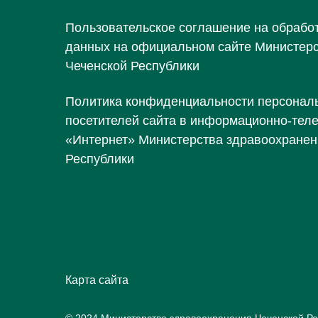
Пользовательское соглашение на обрабо
данных на официальном сайте Министер
Чеченской Республики
Политика конфиденциальности персонал
посетителей сайта в информационно-тел
«Интернет» Министерства здравоохранен
Республики
Карта сайта