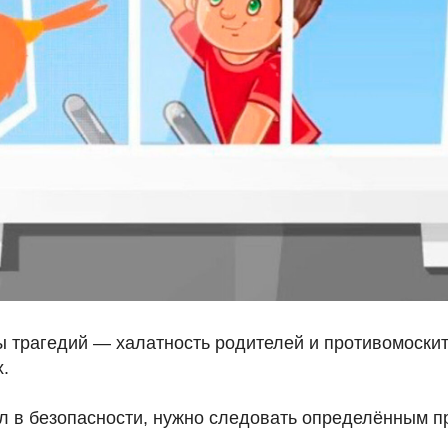
 трагедий — халатность родителей и противомоскит
.
л в безопасности, нужно следовать определённым п