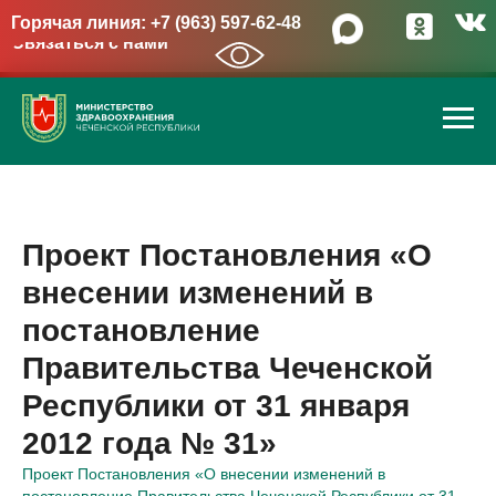
Горячая линия: +7 (963) 597-62-48
Связаться с нами
→
Проект Постановления «О
внесении изменений в
постановление
Правительства Чеченской
Республики от 31 января
2012 года № 31»
Проект Постановления «О внесении изменений в