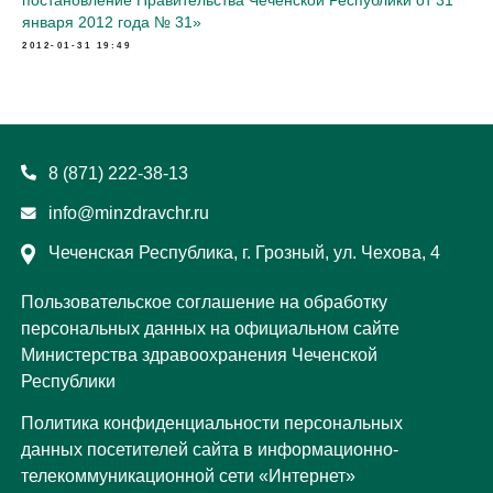
постановление Правительства Чеченской Республики от 31
января 2012 года № 31»
2012-01-31 19:49
8 (871) 222-38-13
info@minzdravchr.ru
Чеченская Республика, г. Грозный, ул. Чехова, 4
Пользовательское соглашение на обработку
персональных данных на официальном сайте
Министерства здравоохранения Чеченской
Республики
Политика конфиденциальности персональных
данных посетителей сайта в информационно-
телекоммуникационной сети «Интернет»