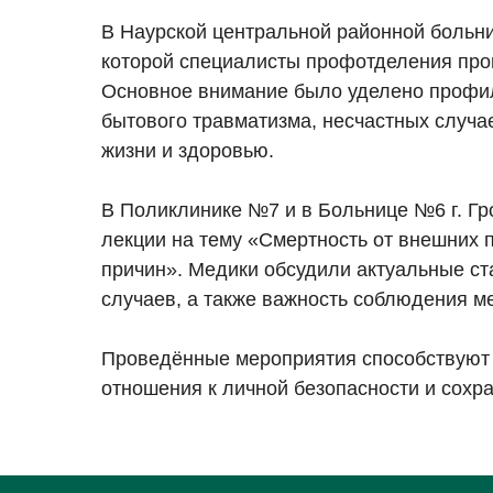
В Наурской центральной районной больни
которой специалисты профотделения пров
Основное внимание было уделено профил
бытового травматизма, несчастных случа
жизни и здоровью.
В Поликлинике №7 и в Больнице №6 г. Гр
лекции на тему «Смертность от внешних 
причин». Медики обсудили актуальные ст
случаев, а также важность соблюдения м
Проведённые мероприятия способствуют 
отношения к личной безопасности и сохр