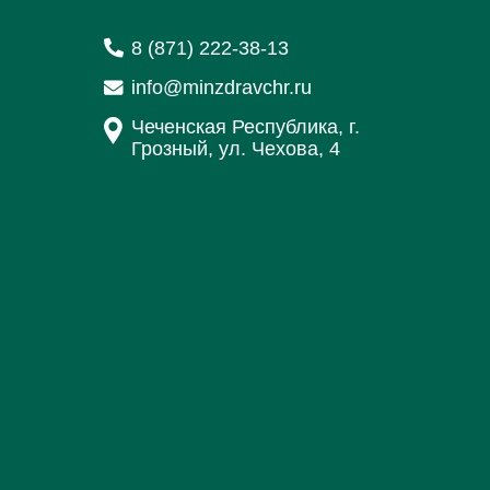
8 (871) 222-38-13
info@minzdravchr.ru
Чеченская Республика, г.
Грозный, ул. Чехова, 4