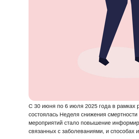
С 30 июня по 6 июля 2025 года в рамках
состоялась Неделя снижения смертности
мероприятий стало повышение информиро
связанных с заболеваниями, и способах 