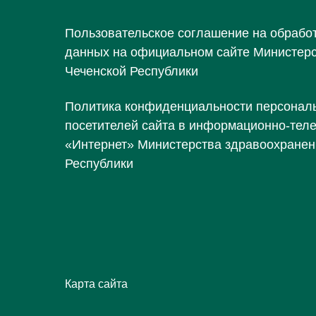
Пользовательское соглашение на обрабо
данных на официальном сайте Министер
Чеченской Республики
Политика конфиденциальности персонал
посетителей сайта в информационно-тел
«Интернет» Министерства здравоохранен
Республики
Карта сайта