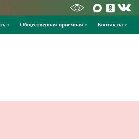
ть
Общественная приемная
Контакты