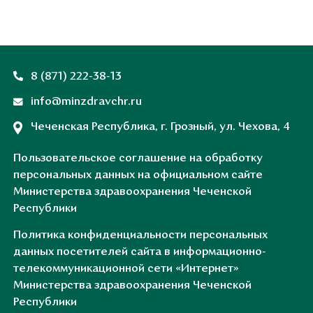
8 (871) 222-38-13
info@minzdravchr.ru
Чеченская Республика, г. Грозный, ул. Чехова, 4
Пользовательское соглашение на обработку
персональных данных на официальном сайте
Министерства здравоохранения Чеченской
Республики
Политика конфиденциальности персональных
данных посетителей сайта в информационно-
телекоммуникационной сети «Интернет»
Министерства здравоохранения Чеченской
Республики