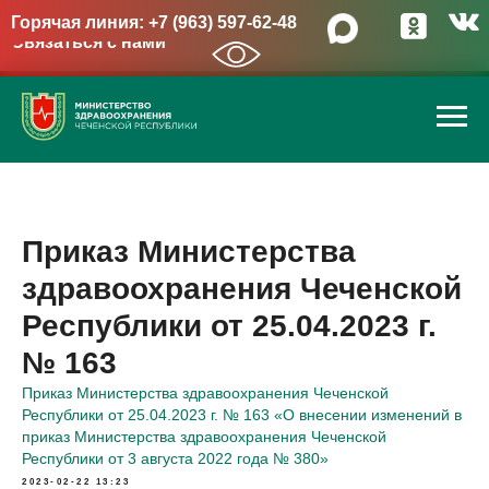
Горячая линия: +7 (963) 597-62-48
Связаться с нами
→
Приказ Министерства
здравоохранения Чеченской
Республики от 25.04.2023 г.
№ 163
Приказ Министерства здравоохранения Чеченской
Республики от 25.04.2023 г. № 163 «О внесении изменений в
приказ Министерства здравоохранения Чеченской
Республики от 3 августа 2022 года № 380»
2023-02-22 13:23