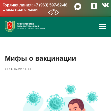
Горячая линия: +7 (963) 597-62-48
Связаться с нами
→
Мифы о вакцинации
2024-05-22 15:50