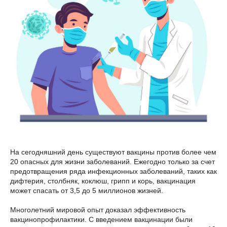
На сегодняшний день существуют вакцины против более чем
20 опасных для жизни заболеваний. Ежегодно только за счет
предотвращения ряда инфекционных заболеваний, таких как
дифтерия, столбняк, коклюш, грипп и корь, вакцинация
может спасать от 3,5 до 5 миллионов жизней.
Многолетний мировой опыт доказал эффективность
вакцинопрофилактики. C введением вакцинации были