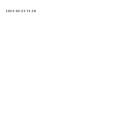
2023-02-23 13:26