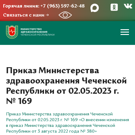
Горячая линия: +7 (963) 597-62-48
Связаться с нами →
Приказ Министерства
здравоохранения Чеченской
Республики от 02.05.2023 г.
№ 169
Приказ Министерства здравоохранения Чеченской
Республики от 02.05.2023 г. № 169 «О внесении изменения
в приказ Министерства здравоохранения Чеченской
Республики от 3 августа 2022 года № 380»