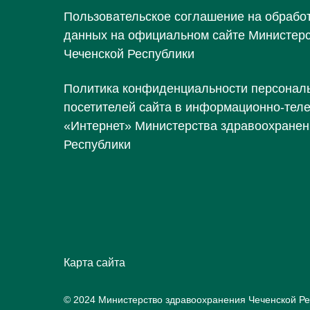
Пользовательское соглашение на обрабо
данных на официальном сайте Министер
Чеченской Республики
Политика конфиденциальности персонал
посетителей сайта в информационно-тел
«Интернет» Министерства здравоохранен
Республики
Карта сайта
© 2024 Министерство здравоохранения Чеченской Ре