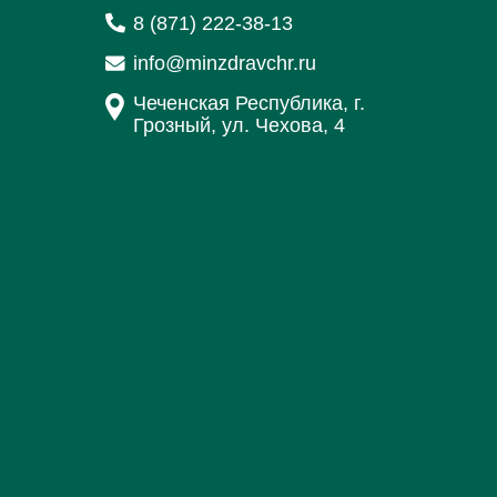
8 (871) 222-38-13
info@minzdravchr.ru
Чеченская Республика, г.
Грозный, ул. Чехова, 4