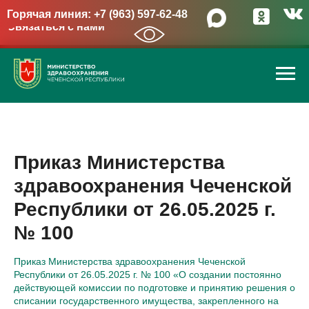
Горячая линия: +7 (963) 597-62-48
Связаться с нами
→
Приказ Министерства
здравоохранения Чеченской
Республики от 26.05.2025 г.
№ 100
Приказ Министерства здравоохранения Чеченской
Республики от 26.05.2025 г. № 100 «О создании постоянно
действующей комиссии по подготовке и принятию решения о
списании государственного имущества, закрепленного на