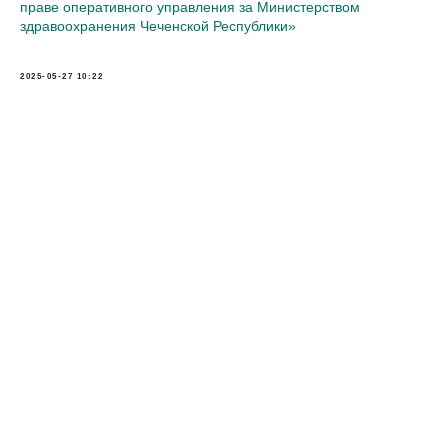
праве оперативного управления за Министерством
здравоохранения Чеченской Республики»
2025-05-27 10:22