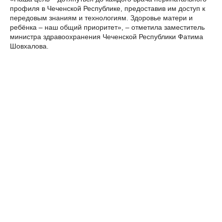
профиля в Чеченской Республике, предоставив им доступ к
передовым знаниям и технологиям. Здоровье матери и
ребёнка – наш общий приоритет», – отметила заместитель
министра здравоохранения Чеченской Республики Фатима
Шовхалова.