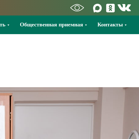
ть
Общественная приемная
Контакты