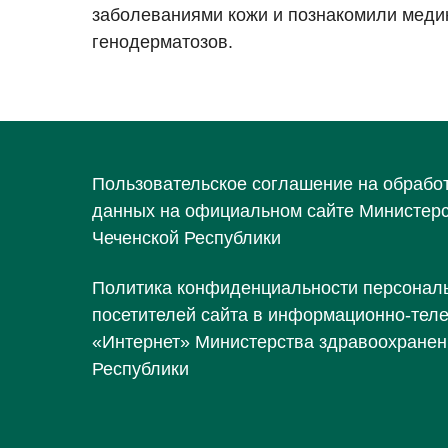
заболеваниями кожи и познакомили меди
генодерматозов.
Пользовательское соглашение на обрабо
данных на официальном сайте Министер
Чеченской Республики
Политика конфиденциальности персонал
посетителей сайта в информационно-тел
«Интернет» Министерства здравоохранен
Республики