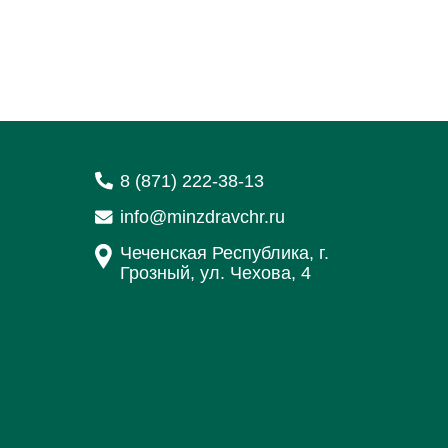
8 (871) 222-38-13
info@minzdravchr.ru
Чеченская Республика, г.
Грозный, ул. Чехова, 4