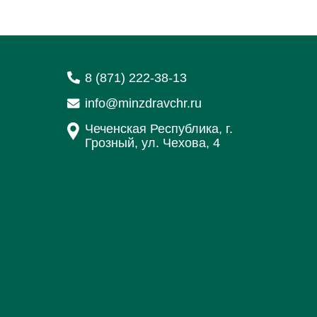
8 (871) 222-38-13
info@minzdravchr.ru
Чеченская Республика, г.
Грозный, ул. Чехова, 4