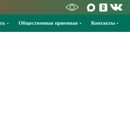
ть
Общественная приемная
Контакты