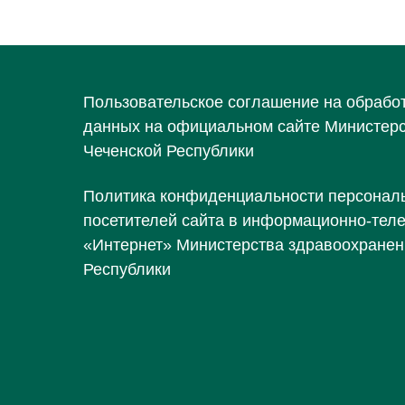
Пользовательское соглашение на обрабо
данных на официальном сайте Министер
Чеченской Республики
Политика конфиденциальности персонал
посетителей сайта в информационно-тел
«Интернет» Министерства здравоохранен
Республики